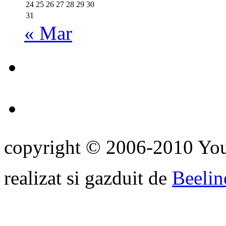
24
25
26
27
28
29
30
31
« Mar
copyright © 2006-2010 Yo
realizat si gazduit de
Beelin