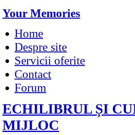
Your Memories
Home
Despre site
Servicii oferite
Contact
Forum
ECHILIBRUL ȘI C
MIJLOC