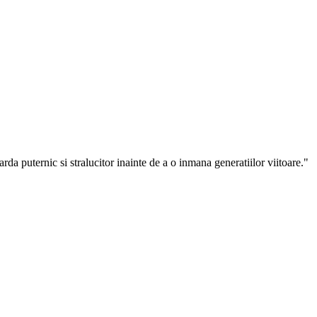
arda puternic si stralucitor inainte de a o inmana generatiilor viitoare."