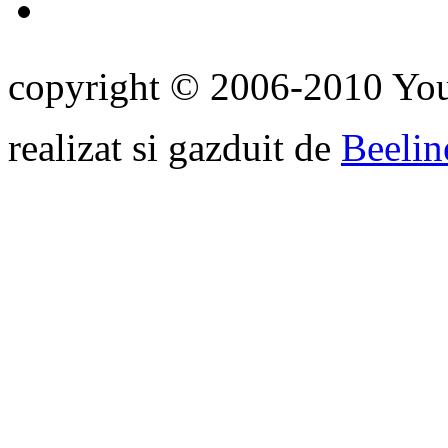
copyright © 2006-2010 Yo
realizat si gazduit de
Beelin