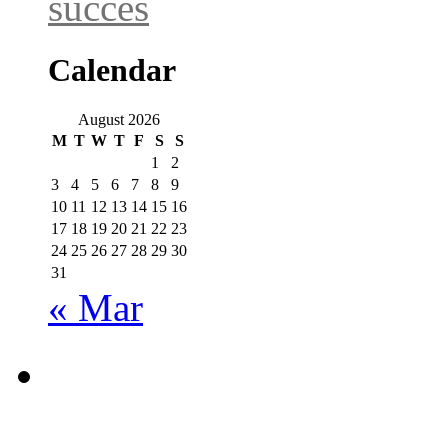
succes
Calendar
August 2026
M
T
W
T
F
S
S
1
2
3
4
5
6
7
8
9
10
11
12
13
14
15
16
17
18
19
20
21
22
23
24
25
26
27
28
29
30
31
« Mar