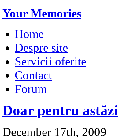
Your Memories
Home
Despre site
Servicii oferite
Contact
Forum
Doar pentru astăzi
December 17th, 2009