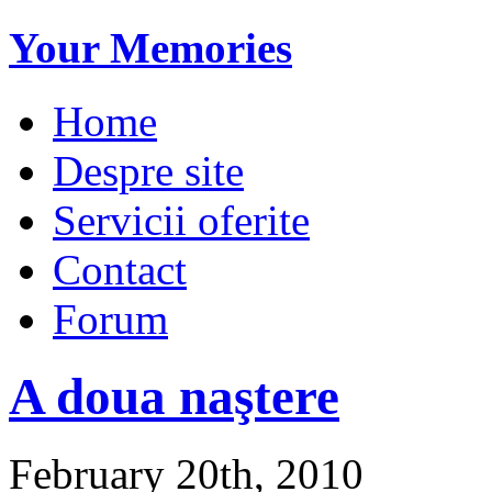
Your Memories
Home
Despre site
Servicii oferite
Contact
Forum
A doua naştere
February 20th, 2010