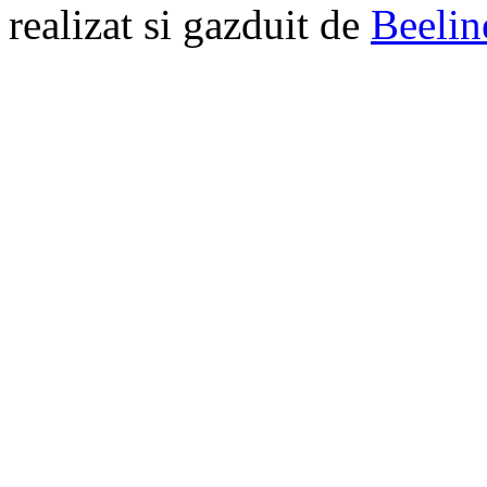
realizat si gazduit de
Beelin