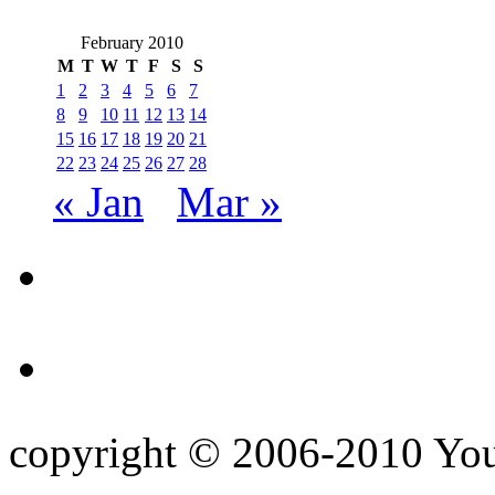
February 2010
M
T
W
T
F
S
S
1
2
3
4
5
6
7
8
9
10
11
12
13
14
15
16
17
18
19
20
21
22
23
24
25
26
27
28
« Jan
Mar »
copyright © 2006-2010 Yo