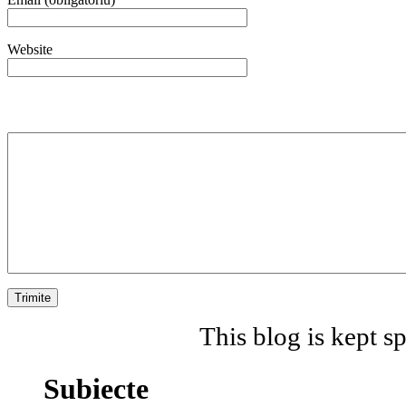
Website
This blog is kept 
Subiecte