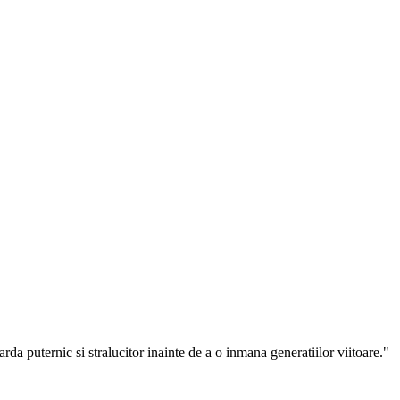
arda puternic si stralucitor inainte de a o inmana generatiilor viitoare."