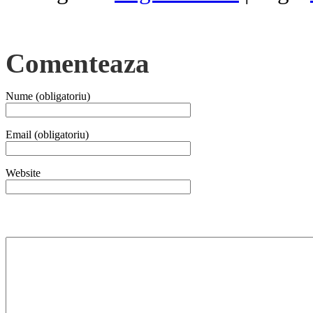
Comenteaza
Nume (obligatoriu)
Email (obligatoriu)
Website