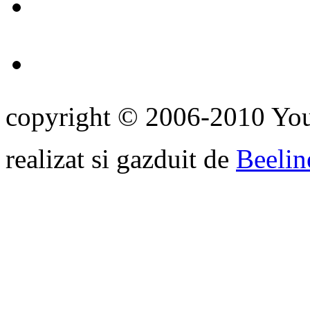
copyright © 2006-2010 Yo
realizat si gazduit de
Beelin