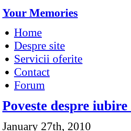
Your Memories
Home
Despre site
Servicii oferite
Contact
Forum
Poveste despre iubire 
January 27th, 2010