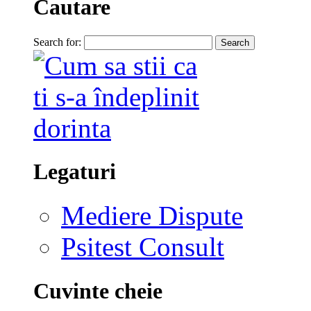
Cautare
Search for:
Legaturi
Mediere Dispute
Psitest Consult
Cuvinte cheie