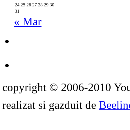
24
25
26
27
28
29
30
31
« Mar
copyright © 2006-2010 Yo
realizat si gazduit de
Beelin