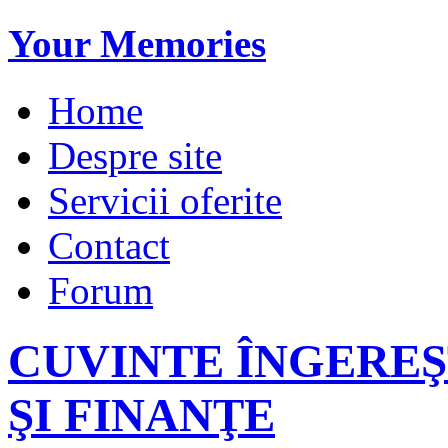
Your Memories
Home
Despre site
Servicii oferite
Contact
Forum
CUVINTE ÎNGEREŞ
ŞI FINANŢE