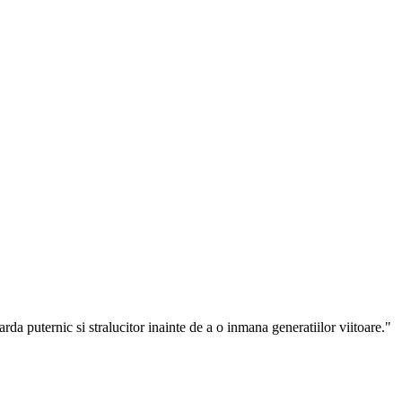
arda puternic si stralucitor inainte de a o inmana generatiilor viitoare."