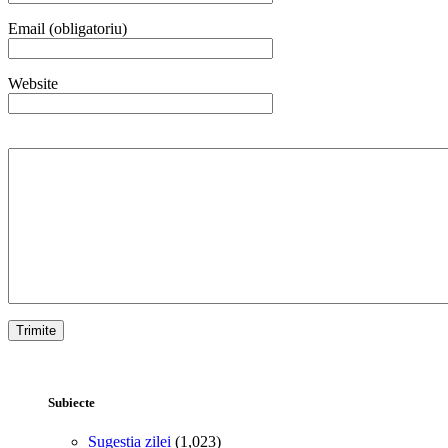
Email (obligatoriu)
Website
Subiecte
Sugestia zilei
(1,023)