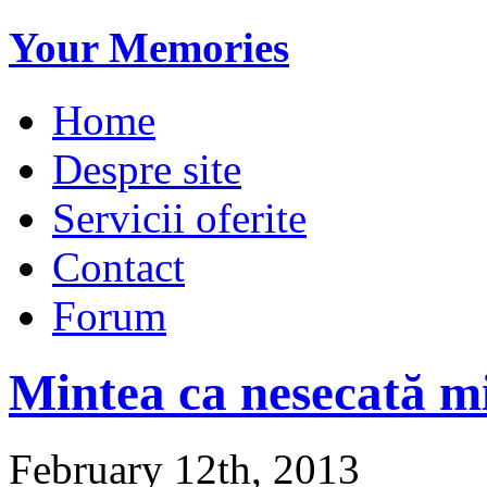
Your Memories
Home
Despre site
Servicii oferite
Contact
Forum
Mintea ca nesecată m
February 12th, 2013