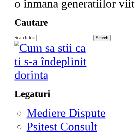
o inmana generatiilor viit
Cautare
Search for:
Legaturi
Mediere Dispute
Psitest Consult