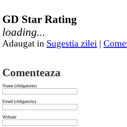
GD Star Rating
loading...
Adaugat in
Sugestia zilei
|
Comen
Comenteaza
Nume (obligatoriu)
Email (obligatoriu)
Website