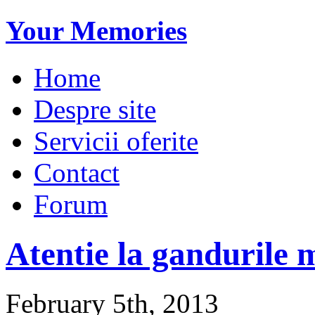
Your Memories
Home
Despre site
Servicii oferite
Contact
Forum
Atentie la gandurile
February 5th, 2013