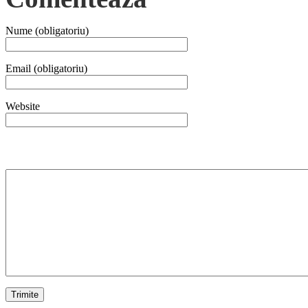
Nume (obligatoriu)
Email (obligatoriu)
Website