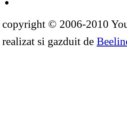
copyright © 2006-2010 Yo
realizat si gazduit de
Beelin