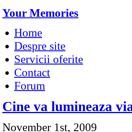
Your Memories
Home
Despre site
Servicii oferite
Contact
Forum
Cine va lumineaza vi
November 1st, 2009