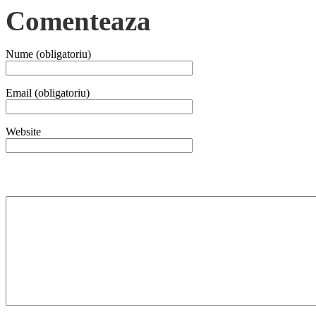
Comenteaza
Nume (obligatoriu)
Email (obligatoriu)
Website