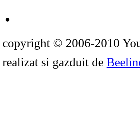
copyright © 2006-2010 Yo
realizat si gazduit de
Beelin