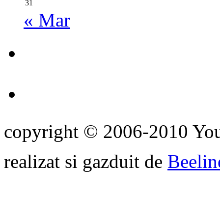
31
« Mar
copyright © 2006-2010 Yo
realizat si gazduit de
Beelin