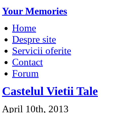
Your Memories
Home
Despre site
Servicii oferite
Contact
Forum
Castelul Vietii Tale
April 10th, 2013