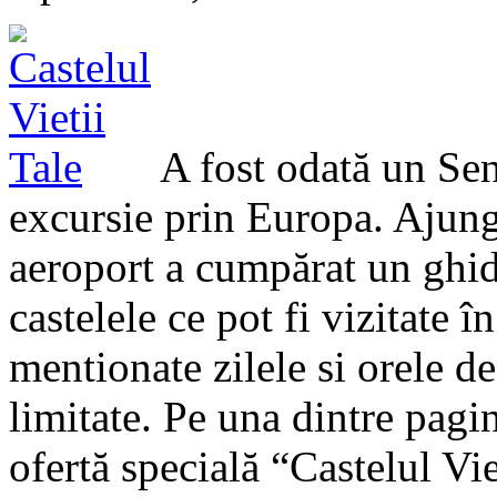
A fost odată un Sen
excursie prin Europa. Ajung
aeroport a cumpărat un ghid
castelele ce pot fi vizitate î
mentionate zilele si orele de
limitate. Pe una dintre pagi
ofertă specială “Castelul Vie