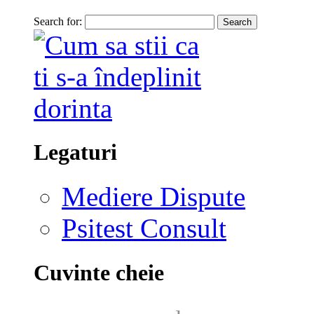
Search for:
Legaturi
Mediere Dispute
Psitest Consult
Cuvinte cheie