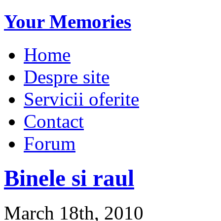
Your Memories
Home
Despre site
Servicii oferite
Contact
Forum
Binele si raul
March 18th, 2010