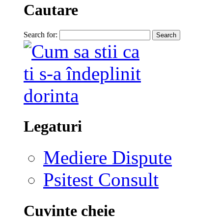
Cautare
Search for:
Legaturi
Mediere Dispute
Psitest Consult
Cuvinte cheie