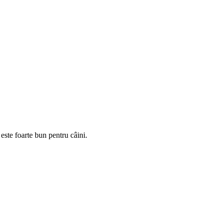
este foarte bun pentru câini.