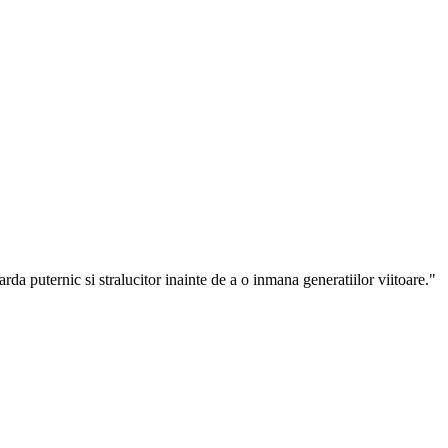
arda puternic si stralucitor inainte de a o inmana generatiilor viitoare."