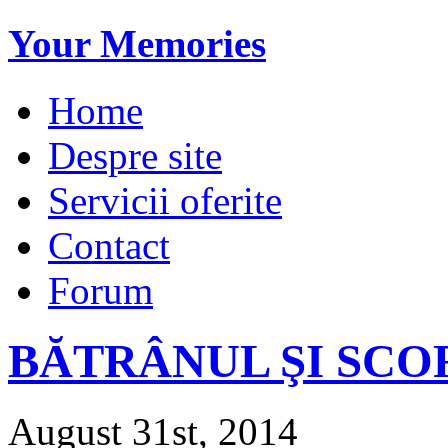
Your Memories
Home
Despre site
Servicii oferite
Contact
Forum
BĂTRÂNUL ŞI SCO
August 31st, 2014