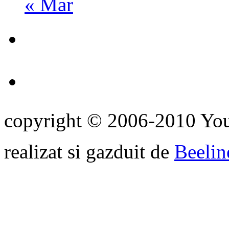
« Mar
copyright © 2006-2010 Yo
realizat si gazduit de
Beelin