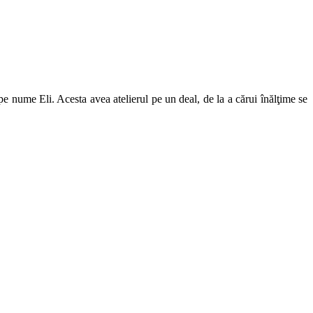
pe nume Eli. Acesta avea atelierul pe un deal, de la a cărui înălţime se