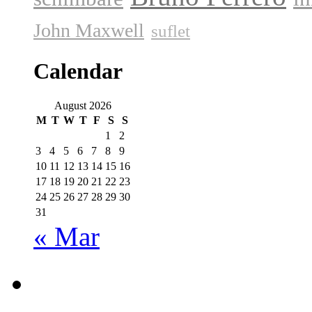
John Maxwell
suflet
Calendar
August 2026
M
T
W
T
F
S
S
1
2
3
4
5
6
7
8
9
10
11
12
13
14
15
16
17
18
19
20
21
22
23
24
25
26
27
28
29
30
31
« Mar