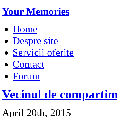
Your Memories
Home
Despre site
Servicii oferite
Contact
Forum
Vecinul de comparti
April 20th, 2015