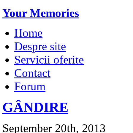
Your Memories
Home
Despre site
Servicii oferite
Contact
Forum
GÂNDIRE
September 20th, 2013