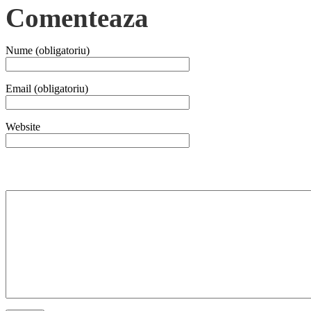
Comenteaza
Nume (obligatoriu)
Email (obligatoriu)
Website