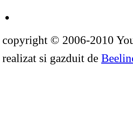
copyright © 2006-2010 Yo
realizat si gazduit de
Beelin