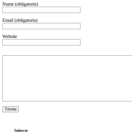
Nume (obligatoriu)
Email (obligatoriu)
Website
Subiecte