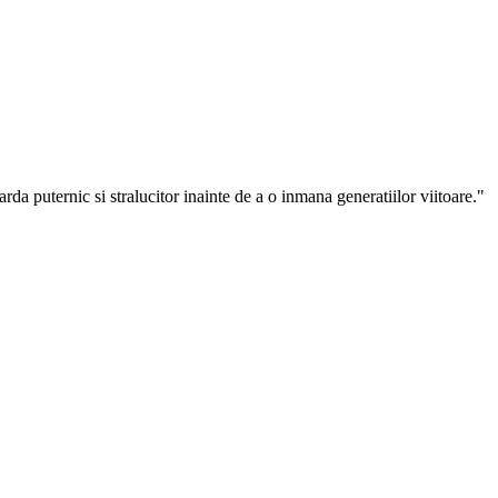
arda puternic si stralucitor inainte de a o inmana generatiilor viitoare."