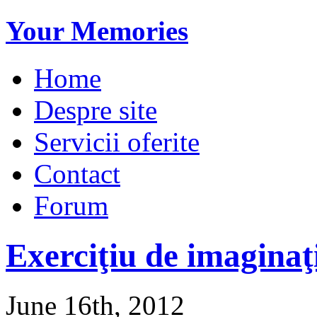
Your Memories
Home
Despre site
Servicii oferite
Contact
Forum
Exerciţiu de imaginaţi
June 16th, 2012