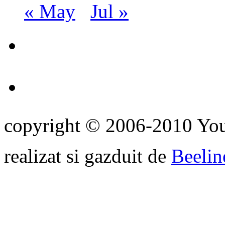
« May
Jul »
copyright © 2006-2010 Yo
realizat si gazduit de
Beelin