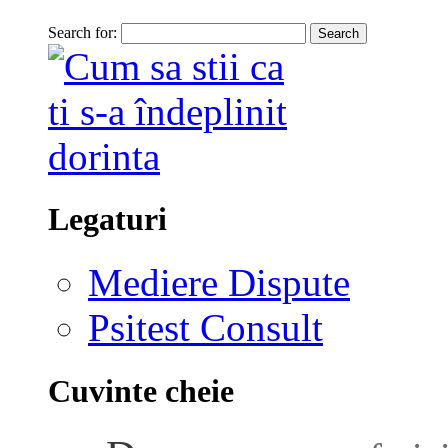
Search for:
Legaturi
Mediere Dispute
Psitest Consult
Cuvinte cheie