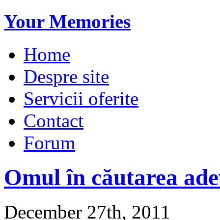
Your Memories
Home
Despre site
Servicii oferite
Contact
Forum
Omul în căutarea ade
December 27th, 2011