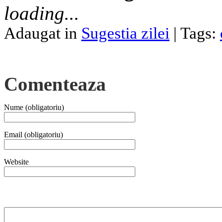
loading...
Adaugat in
Sugestia zilei
| Tags:
Comenteaza
Nume (obligatoriu)
Email (obligatoriu)
Website