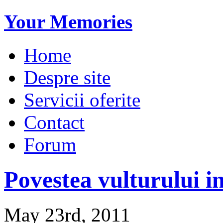
Your Memories
Home
Despre site
Servicii oferite
Contact
Forum
Povestea vulturului in
May 23rd, 2011