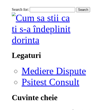
Search for:
Legaturi
Mediere Dispute
Psitest Consult
Cuvinte cheie