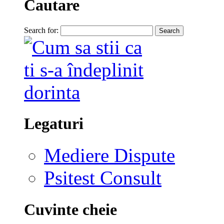
Cautare
Search for:
Legaturi
Mediere Dispute
Psitest Consult
Cuvinte cheie