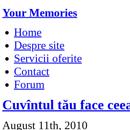
Your Memories
Home
Despre site
Servicii oferite
Contact
Forum
Cuvîntul tău face ceea
August 11th, 2010