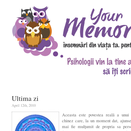
Ultima zi
April 12th, 2010
Aceasta este povestea reală a unui 
chinez care, la un moment dat, ajuns
mai fie mulţumit de propria sa pers