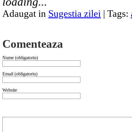
loading...
Adaugat in
Sugestia zilei
| Tags:
Comenteaza
Nume (obligatoriu)
Email (obligatoriu)
Website