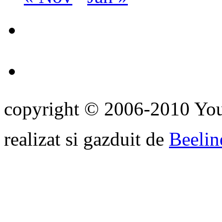
copyright © 2006-2010 Yo
realizat si gazduit de
Beelin