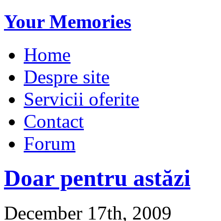
Your Memories
Home
Despre site
Servicii oferite
Contact
Forum
Doar pentru astăzi
December 17th, 2009