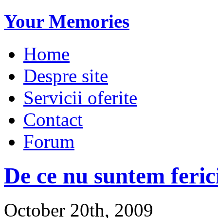
Your Memories
Home
Despre site
Servicii oferite
Contact
Forum
De ce nu suntem ferici
October 20th, 2009