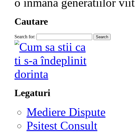
o inmana generatiilor viit
Cautare
Search for:
Legaturi
Mediere Dispute
Psitest Consult