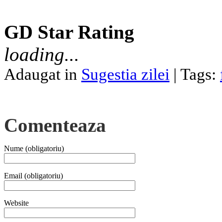
GD Star Rating
loading...
Adaugat in
Sugestia zilei
| Tags:
Comenteaza
Nume (obligatoriu)
Email (obligatoriu)
Website