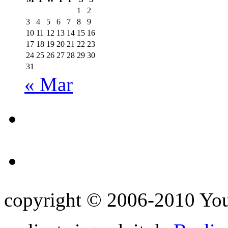
1
2
3
4
5
6
7
8
9
10
11
12
13
14
15
16
17
18
19
20
21
22
23
24
25
26
27
28
29
30
31
« Mar
copyright © 2006-2010 Yo