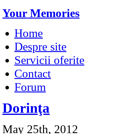
Your Memories
Home
Despre site
Servicii oferite
Contact
Forum
Dorinţa
May 25th, 2012