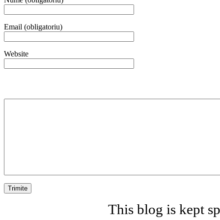
Email (obligatoriu)
Website
This blog is kept 