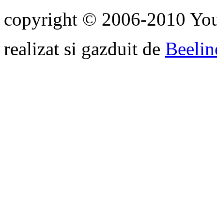
copyright © 2006-2010 Yo
realizat si gazduit de
Beelin