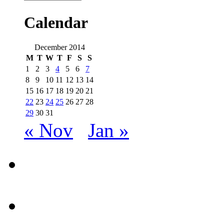
Calendar
December 2014
M
T
W
T
F
S
S
1
2
3
4
5
6
7
8
9
10
11
12
13
14
15
16
17
18
19
20
21
22
23
24
25
26
27
28
29
30
31
« Nov
Jan »