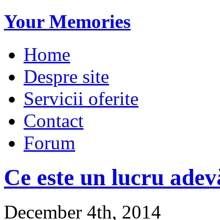
Your Memories
Home
Despre site
Servicii oferite
Contact
Forum
Ce este un lucru ade
December 4th, 2014