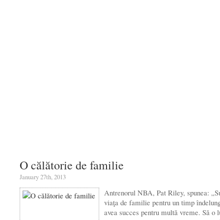
O călătorie de familie
January 27th, 2013
Antrenorul NBA, Pat Riley, spunea: „S
viaţa de familie pentru un timp îndelung
avea succes pentru multă vreme. Să o 