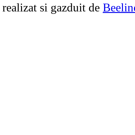
realizat si gazduit de
Beelin