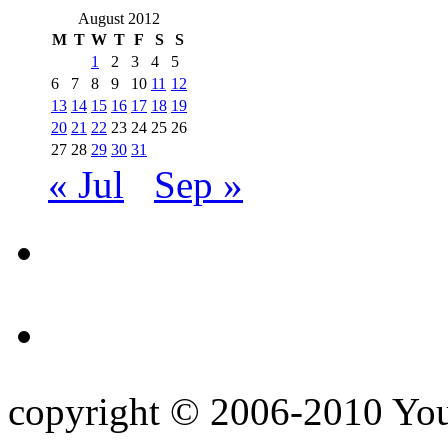
August 2012
M
T
W
T
F
S
S
1
2
3
4
5
6
7
8
9
10
11
12
13
14
15
16
17
18
19
20
21
22
23
24
25
26
27
28
29
30
31
« Jul
Sep »
copyright © 2006-2010 Yo