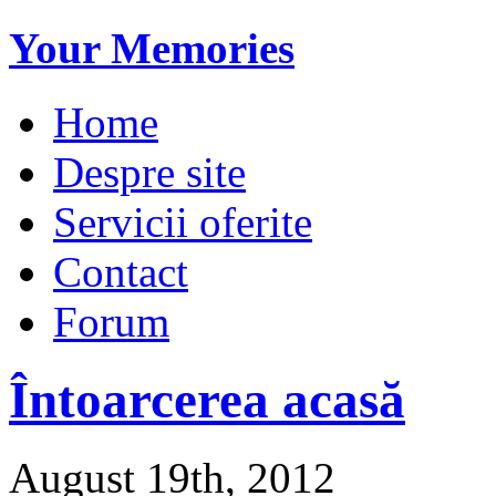
Your Memories
Home
Despre site
Servicii oferite
Contact
Forum
Întoarcerea acasă
August 19th, 2012