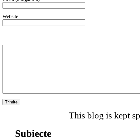
Website
This blog is kept 
Subiecte