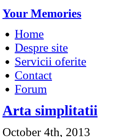
Your Memories
Home
Despre site
Servicii oferite
Contact
Forum
Arta simplitatii
October 4th, 2013