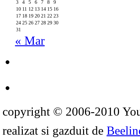
3
4
5
6
7
8
9
10
11
12
13
14
15
16
17
18
19
20
21
22
23
24
25
26
27
28
29
30
31
« Mar
copyright © 2006-2010 Yo
realizat si gazduit de
Beelin