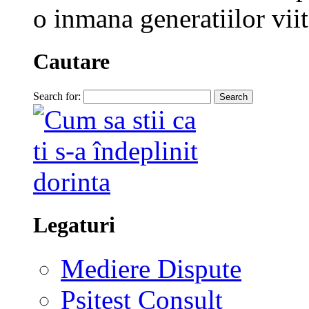
o inmana generatiilor viit
Cautare
Search for:
Legaturi
Mediere Dispute
Psitest Consult