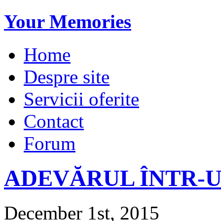
Your Memories
Home
Despre site
Servicii oferite
Contact
Forum
ADEVĂRUL ÎNTR-
December 1st, 2015