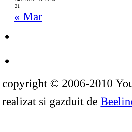
31
« Mar
copyright © 2006-2010 Yo
realizat si gazduit de
Beelin