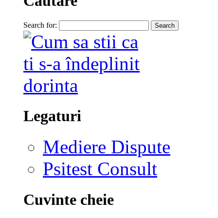
Cautare
Search for:
Legaturi
Mediere Dispute
Psitest Consult
Cuvinte cheie