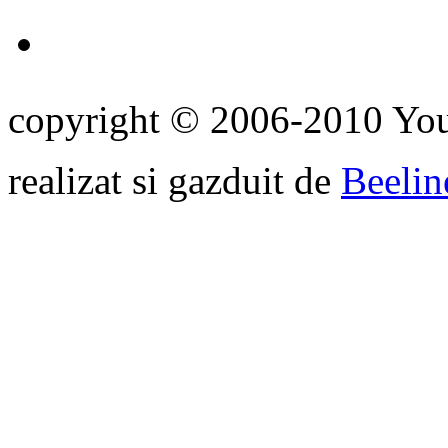
copyright © 2006-2010 Yo
realizat si gazduit de
Beelin