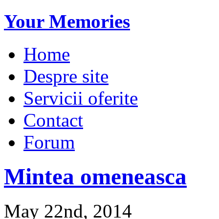
Your Memories
Home
Despre site
Servicii oferite
Contact
Forum
Mintea omeneasca
May 22nd, 2014