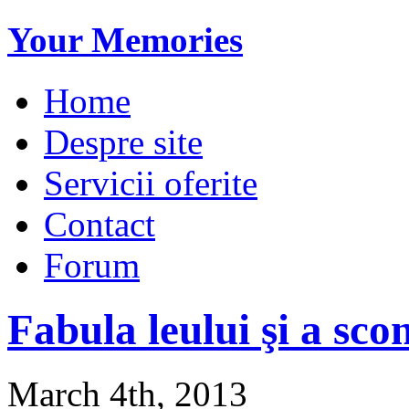
Your Memories
Home
Despre site
Servicii oferite
Contact
Forum
Fabula leului şi a sco
March 4th, 2013