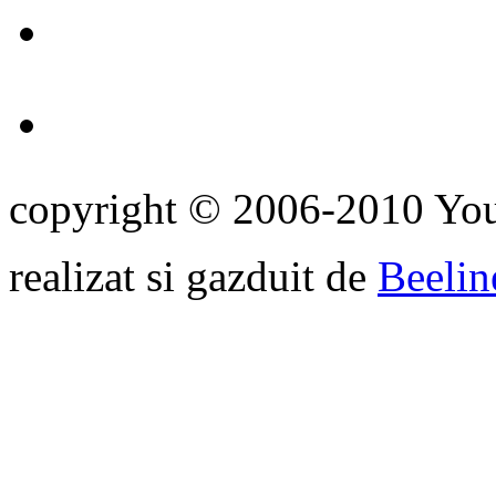
copyright © 2006-2010 Yo
realizat si gazduit de
Beelin