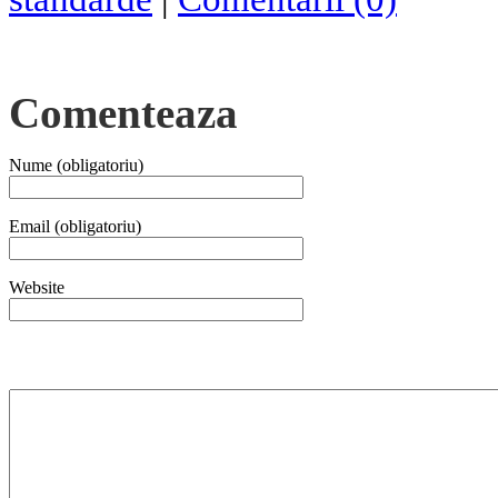
Comenteaza
Nume (obligatoriu)
Email (obligatoriu)
Website