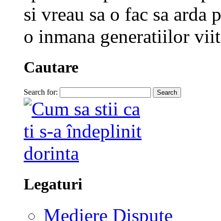
si vreau sa o fac sa arda p
o inmana generatiilor viit
Cautare
Search for:
Legaturi
Mediere Dispute