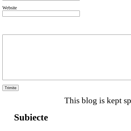
Website
This blog is kept 
Subiecte