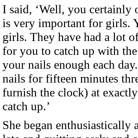
I said, ‘Well, you certainly 
is very important for girls.
girls. They have had a lot o
for you to catch up with the
your nails enough each day.
nails for fifteen minutes thr
furnish the clock) at exact
catch up.’
She began enthusiastically 