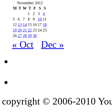
November 2012
M
T
W
T
F
S
S
1
2
3
4
5
6
7
8
9
10
11
12
13
14
15
16
17
18
19
20
21
22
23
24
25
26
27
28
29
30
« Oct
Dec »
copyright © 2006-2010 Yo