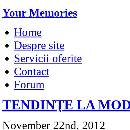
Your Memories
Home
Despre site
Servicii oferite
Contact
Forum
TENDINŢE LA MO
November 22nd, 2012