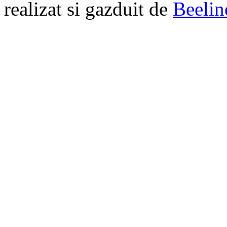
realizat si gazduit de
Beelin