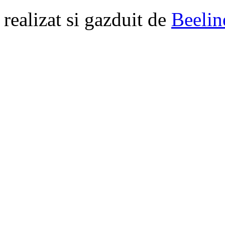
realizat si gazduit de
Beelin