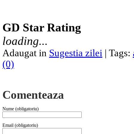
GD Star Rating
loading...
Adaugat in
Sugestia zilei
| Tags:
(0)
Comenteaza
Nume (obligatoriu)
Email (obligatoriu)