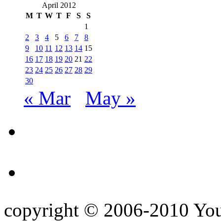
April 2012
M
T
W
T
F
S
S
1
2
3
4
5
6
7
8
9
10
11
12
13
14
15
16
17
18
19
20
21
22
23
24
25
26
27
28
29
30
« Mar
May »
copyright © 2006-2010 Yo