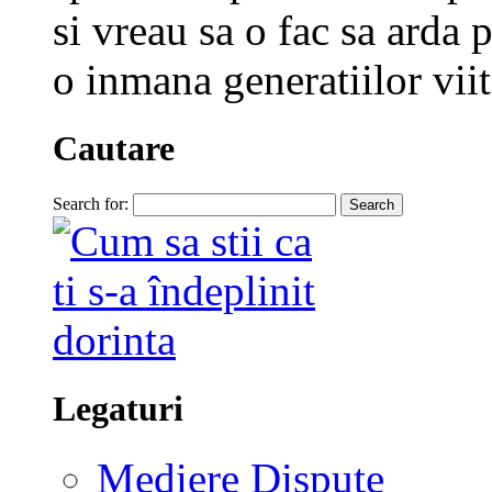
si vreau sa o fac sa arda p
o inmana generatiilor viit
Cautare
Search for:
Legaturi
Mediere Dispute