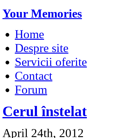
Your Memories
Home
Despre site
Servicii oferite
Contact
Forum
Cerul înstelat
April 24th, 2012